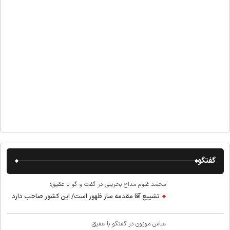
گفتگو
محمد غلوم مداح بحرینی در گفت و گو با عقیق:
تشییع آقا مقدمه ساز ظهور است/ این کشور صاحب دارد
عباس موزون در گفتگو با عقیق: