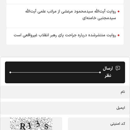
روایت آیت‌الله سیدمحمود مرعشی از مراتب علمی آیت‌الله
سیدمجتبی خامنه‌ای
روایت منتشرشده درباره جراحت پای رهبر انقلاب غیرواقعی است
ارسال
نظر