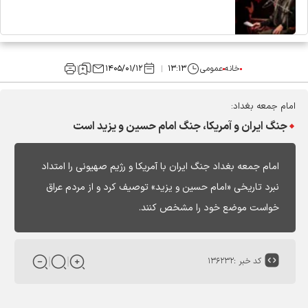
خانه
عمومی
۱۳:۱۳
۱۴۰۵/۰۱/۱۲
امام جمعه بغداد:
جنگ ایران و آمریکا، جنگ امام حسین و یزید است
امام جمعه بغداد جنگ ایران با آمریکا و رژیم صهیونی را امتداد
نبرد تاریخی «امام حسین و یزید» توصیف کرد و از مردم عراق
خواست موضع خود را مشخص کنند.
کد خبر :
۱۳۶۲۳۲