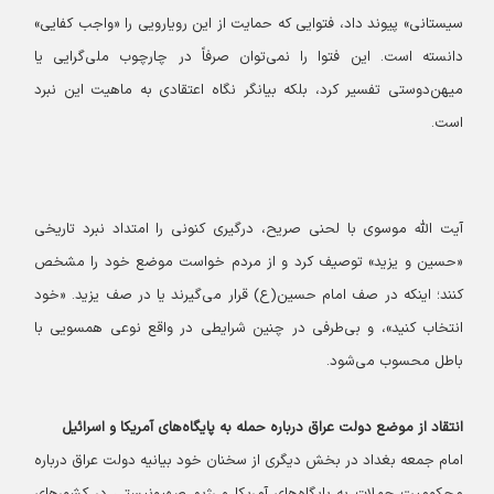
سیستانی» پیوند داد، فتوایی که حمایت از این رویارویی را «واجب کفایی»
دانسته است. این فتوا را نمی‌توان صرفاً در چارچوب ملی‌گرایی یا
میهن‌دوستی تفسیر کرد، بلکه بیانگر نگاه اعتقادی به ماهیت این نبرد
است.
آیت الله موسوی با لحنی صریح، درگیری کنونی را امتداد نبرد تاریخی
«حسین و یزید» توصیف کرد و از مردم خواست موضع خود را مشخص
کنند؛ اینکه در صف امام حسین(ع) قرار می‌گیرند یا در صف یزید. «خود
انتخاب کنید»، و بی‌طرفی در چنین شرایطی در واقع نوعی همسویی با
باطل محسوب می‌شود.
انتقاد از موضع دولت عراق درباره حمله به پایگاه‌های آمریکا و اسرائیل
امام جمعه بغداد در بخش دیگری از سخنان خود بیانیه دولت عراق درباره