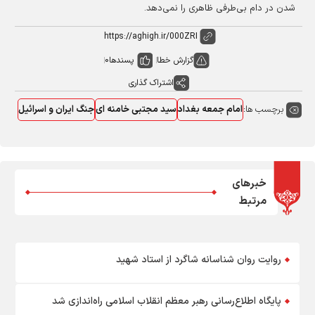
شدن در دام بی‌طرفی ظاهری را نمی‌دهد.
گزارش خطا
پسندها
0
اشتراک گذاری
برچسب ها:
امام جمعه بغداد
سید مجتبی خامنه ای
جنگ ایران و اسرائیل
خبرهای
مرتبط
روایت روان شناسانه شاگرد از استاد شهید
پایگاه اطلاع‌رسانی رهبر معظم انقلاب اسلامی راه‌اندازی شد