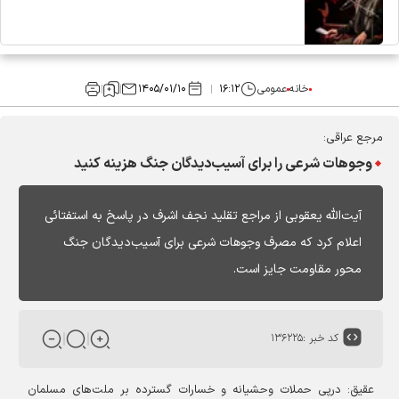
خانه
عمومی
۱۶:۱۲
۱۴۰۵/۰۱/۱۰
مرجع عراقی:
وجوهات شرعی را برای آسیب‌دیدگان جنگ هزینه کنید
آیت‌الله یعقوبی از مراجع تقلید نجف اشرف در پاسخ به استفتائی
اعلام کرد که مصرف وجوهات شرعی برای آسیب‌دیدگان جنگ
محور مقاومت جایز است.
کد خبر :
۱۳۶۲۲۵
عقیق:
درپی حملات وحشیانه و خسارات گسترده بر ملت‌های مسلمان