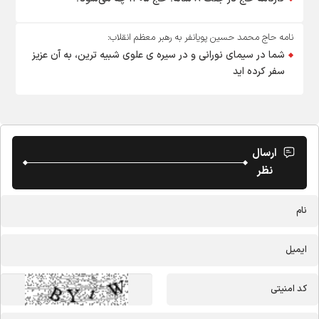
نامه حاج محمد حسین پویانفر به رهبر معظم انقلاب:
شما در سیمای نورانی و در سیره ی علوی شبیه ترین، به آن عزیز
سفر کرده اید
ارسال
نظر