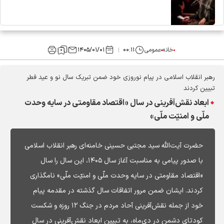
خانه
عمومی
۰۰:۱۱
۱۴۰۵/۰۱/۰۱
رهبر انقلاب اسلامی در پیام نوروزی خود ضمن تبریک سال نو و عید فطر
تبیین کردند
ابعاد نقش‌آفرینی در سال «اقتصاد مقاومتی در سایه وحدت
ملّی و امنیّت ملّی»
حضرت آیت‌الله سید مجتبی حسینی خامنه‌ای رهبر انقلاب اسلامی
با صدور پیامی به مناسبت آغاز سال ۱۴۰۵، این سال را سال
«اقتصاد مقاومتی در سایه وحدت ملّی و امنیّت ملّی» نامگذاری
کردند. ایشان ضمن مرور اتفاقات سال گذشته در مقدمه پیام
خود از جمله نقش‌آفرینی آحاد مردم در جنگ ۱۲ روزه و شکست
کودتای دشمن در دی‌ماه، به تبیین ابعاد نقش‌آفرینی در سال