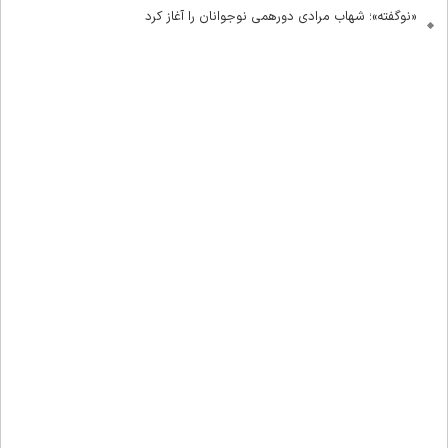
«نوگفته»؛ شهاب مرادی دورهمی نوجوانان را آغاز کرد