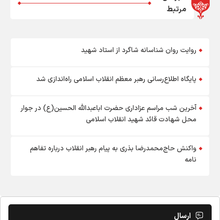
مرتبط
روایت روان شناسانه شاگرد از استاد شهید
پایگاه اطلاع‌رسانی رهبر معظم انقلاب اسلامی راه‌اندازی شد
آخرین شب مراسم عزاداری حضرت اباعبدالله الحسین(ع) در جوار
محل شهادت قائد شهید انقلاب اسلامی
واکنش حاج‌محمدرضا بذری به پیام رهبر انقلاب درباره تفاهم
نامه
ارسال