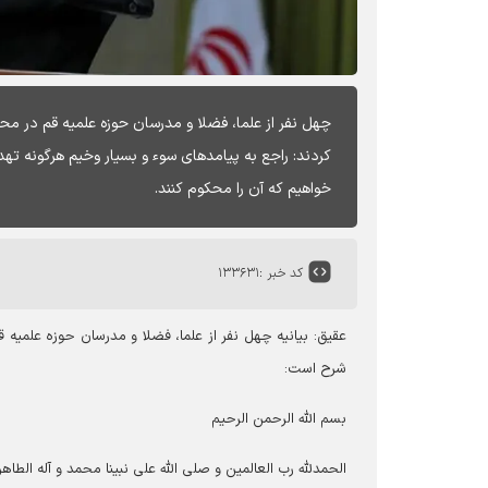
چهل نفر از علما، فضلا و مدرسان حوزه علمیه قم در 
کردند: راجع به پیامدهای سوء و بسیار وخیم هرگونه ت
خواهیم که آن را محکوم کنند.
کد خبر :
۱۳۳۶۳۱
عقیق: بیانیه چهل نفر از علما، فضلا و مدرسان حوزه علمی
شرح است:
بسم الله الرحمن الرحیم
الحمدلله رب العالمین و صلی الله علی نبینا محمد و آله الطاه