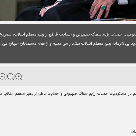
محکومیت حملات رژیم سفاک صهیونی و حمایت قاطع از رهبر معظم انقلاب، تصریح
هدید بی شرمانه رهبر معظم انقلاب هشدار می دهیم و از همه مسلمانان جهان می
ه قم در محکومیت حملات رژیم سفاک صهیونی و حمایت قاطع از رهبر معظم انقلاب ب
رین