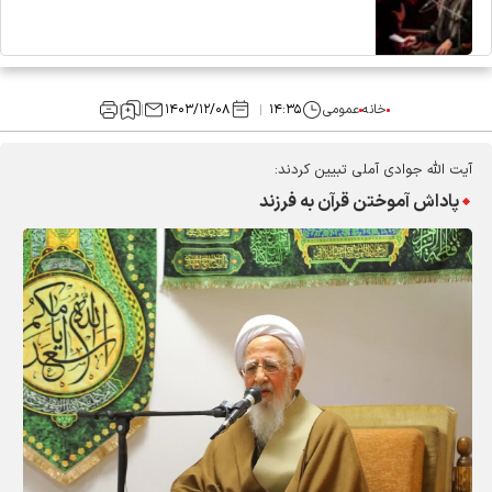
خانه
عمومی
۱۴:۳۵
۱۴۰۳/۱۲/۰۸
آیت الله جوادی آملی تبیین کردند:
پاداش آموختن قرآن به فرزند