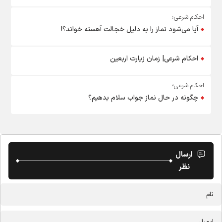
احکام شرعی؛
آیا می‌شود نماز را به دلیل خجالت آهسته خواند؟!
احکام شرعی| زمان زیارت اربعین
احکام شرعی؛
چگونه در حال نماز جواب سلام بدهیم؟
ارسال
نظر