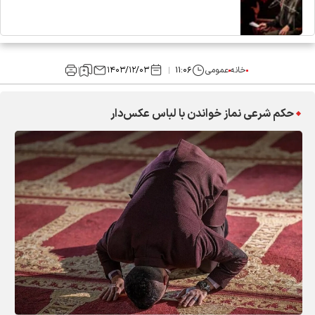
خانه
عمومی
۱۱:۰۶
۱۴۰۳/۱۲/۰۳
حکم شرعی نماز خواندن با لباس عکس‌دار