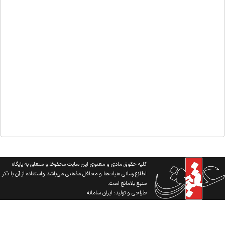
کلیه حقوق مادی و معنوی این سایت محفوظ و متعلق به پایگاه
اطلاع رسانی هیات‌ها و محافل مذهبی می‌باشد واستفاده از آن با ذکر
منبع بلامانع است.
طراحی و تولید:
ایران سامانه