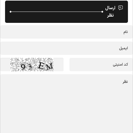
ارسال
نظر