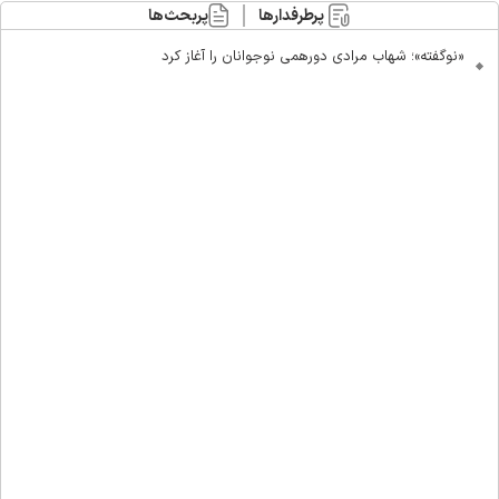
پرطرفدارها
پربحث‌ها
«نوگفته»؛ شهاب مرادی دورهمی نوجوانان را آغاز کرد