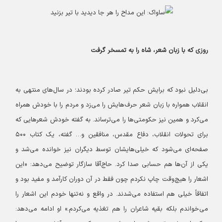
روزی که با زبان شعر، شاه را به تمسخر گرفت
بی‌دلیل نبود که برایش حکم تیر صادر کرده بودند؛ در سال‌های منتهی به
انقلاب همواره با زبان شعر حرف‌هایش را می‌زد و مردم را با خودش همراه
می‌کرد و همین نیز حکومتی‌ها را می‌ترساند. به گفته خودش شعرهایی که
برای تحولات انقلاب، دفاع مقدس، منافقین و… گفته، یک کتاب ۵۰۰
صفحه‌ای می‌شود که خیلی‌هایشان توسط دیگران نیز خوانده می‌شد و
یکی از آن‌ها هم حسابی صدا کرد. حاج‌آقا سازگار توضیح می‌دهد: «این
اشعار را هیچ‌وقت چاپ نکردم چون فقط در آن دوران کارآمد و مفید بود و
اتفاقاً خیلی هم استفاده می‌شدند. در واقع و نه‌تنها خودم این اشعار را
می‌خواندم بلکه بقیه شاعران را هم تغذیه می‌کردم.»
او ادامه می‌دهد: