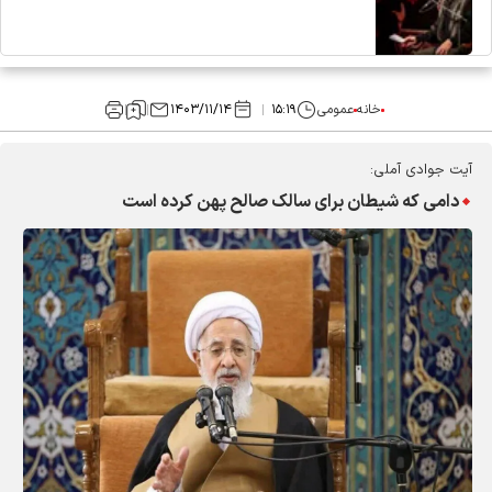
خانه
عمومی
۱۵:۱۹
۱۴۰۳/۱۱/۱۴
آیت جوادی آملی:
دامی که شیطان برای سالک صالح پهن کرده است