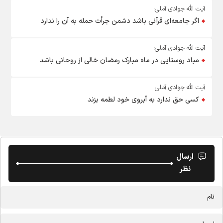
آیت الله جوادی آملی:
اگر جامعه‌ای قرآنی باشد دشمن جرأت حمله به آن را ندارد
آیت الله جوادی آملی:
مباد روستایی در ماه مبارک رمضان خالی از روحانی باشد
آیت الله جوادی آملی
کسی حق ندارد به آبروی خود لطمه بزند
ارسال
نظر