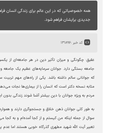
همه خصوصیاتی که در این عالم برای زندگی انسان فراهم 
جدیدی برایشان فراهم شود.
کد خبر :
۱۳۱۸۹۶
عقیق: چگونگی و میزان تأثیر دین در هر جامعه‌ای از یکس
جامعه بستگی دارد. جوانان سرمایه‌های عظیم یک جامعه و آ
که جوانانی سالم داشته باشد. یکی از راه‌های مهم تربیت سال
مثابه نسخه دکتر است که انسان را از بیماری‌ها نجات می‌ده
مردم به ویژه جوانان با دین بیشتر آشنا شوند زندگی بدون ای
به طور کلی جوانان ذهن خلاق و جستجوگری دارند و همواره
سوال از جمله اینکه من کیستم و از کجا آمده‌ام و به کجا می‌ر
تعبیر آیت الله شهید مطهری گذرگاه خوبی هستند اما عدم پا