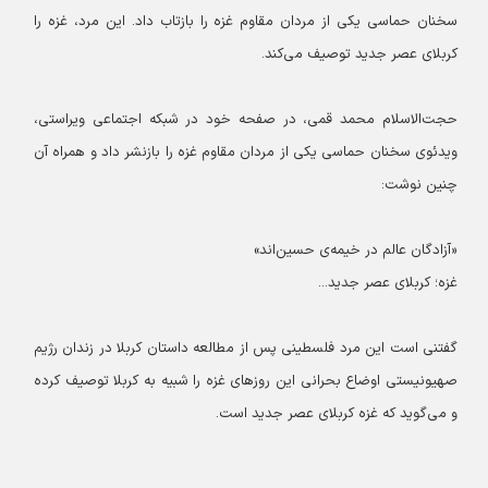
سخنان حماسی یکی از مردان مقاوم غزه را بازتاب داد. این مرد، غزه را
کربلای عصر جدید توصیف می‌کند.
حجت‌الاسلام محمد قمی، در صفحه خود در شبکه اجتماعی ویراستی،
ویدئوی سخنان حماسی یکی از مردان مقاوم غزه را بازنشر داد و همراه آن
چنین نوشت:
«آزادگان عالم در خیمه‌ی حسین‌اند»
غزه؛ کربلای عصر جدید...
گفتنی است این مرد فلسطینی پس از مطالعه داستان کربلا در زندان رژیم
صهیونیستی اوضاع بحرانی این روزهای غزه را شبیه به کربلا توصیف کرده
و می‌گوید که غزه کربلای عصر جدید است.