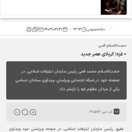
خانه
عمومی
۱۳:۱۳
۱۴۰۳/۰۴/۳۱
حجت‌الاسلام قمی:
غزه؛ کربلای عصر جدید
حجت‌الاسلام محمد قمی رئیس سازمان تبلیغات اسلامی، در
صفحه خود در شبکه اجتماعی ویراستی، ویدئوی سخنان حماسی
یکی از مردان مقاوم غزه را بازنشر داد.
کد خبر :
۱۳۰۵۷۲
عقیق: رئیس سازمان تبلیغات اسلامی، در صفحه ویراستی خود ویدئوی