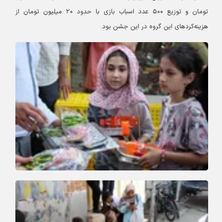
تومان و توزیع ۵۰۰ عدد اسباب بازی با حدود ۲۰ میلیون تومان از
هزینه‌کردهای این گروه در این جشن بود.