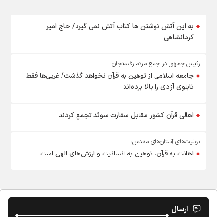
به این آتش نوشتن ها کتاب آتش نمی گیرد/ حاج امیر
کرمانشاهی
رئیس جمهور در جمع مردم رفسنجان:
جامعه اسلامی از توهین به قرآن نخواهد گذشت/ غربی‌ها فقط
تابلوی آزادی را بالا برده‌اند
اهالی قرآن کشور مقابل سفارت سوئد تجمع کردند
تولیت‌های آستان‌های مقدس:
اهانت به قرآن، توهین به انسانیت و ارزش‌های الهی است
ارسال