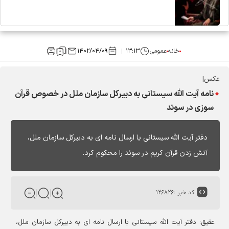
خانه
عمومی
۱۳:۱۳
۱۴۰۲/۰۴/۰۹
عکس|
نامه آیت الله سیستانی به دبیرکل سازمان ملل در خصوص قرآن
سوزی در سوئد
دفتر آیت الله سیستانی با ارسال نامه ای به دبیرکل سازمان ملل،
آتش زدن قرآن کریم در سوئد را محکوم کرد.
کد خبر :
۱۲۶۸۲۶
عقیق:
دفتر آیت الله سیستانی با ارسال نامه ای به دبیرکل سازمان ملل،