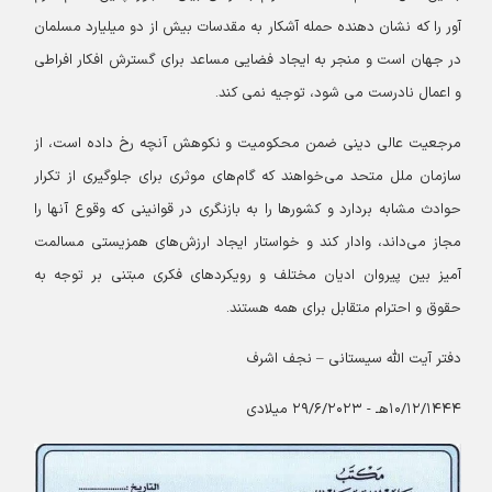
آور را که نشان دهنده حمله آشکار به مقدسات بیش از دو میلیارد مسلمان
در جهان است و منجر به ایجاد فضایی مساعد برای گسترش افکار افراطی
و اعمال نادرست می شود، توجیه نمی کند.
مرجعیت عالی دینی ضمن محکومیت و نکوهش آنچه رخ داده است، از
سازمان ملل متحد می‌خواهند که گام‌های موثری برای جلوگیری از تکرار
حوادث مشابه بردارد و کشورها را به بازنگری در قوانینی که وقوع آنها را
مجاز می‌داند، وادار کند و خواستار ایجاد ارزش‌های همزیستی مسالمت
آمیز بین پیروان ادیان مختلف و رویکردهای فکری مبتنی بر توجه به
حقوق و احترام متقابل برای همه هستند.
دفتر آیت الله سیستانی – نجف اشرف
۱۰/۱۲/۱۴۴۴هـ - ۲۹/۶/۲۰۲۳ میلادی