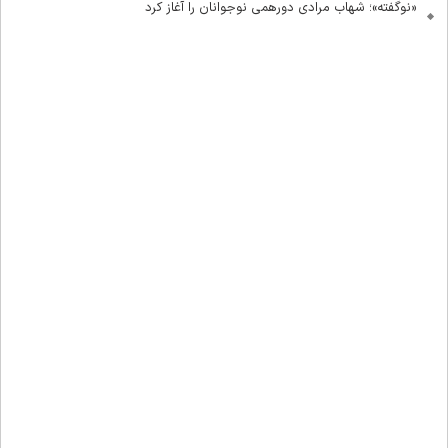
«نوگفته»؛ شهاب مرادی دورهمی نوجوانان را آغاز کرد