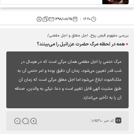
۱۳۹۸/۰۸/۲۵
۱۲:۲۰
بررسی مفهوم قبض روح، اجل معلق و اجل مقضی/
همه در لحظه مرگ حضرت عزرائیل را می‌بینند؟
مرگ حتمی یا اجل مقضی همان مرگی است که در هرسال در
شب قدر تعیین می‌شود، زمان آن دقیق بوده و امر حتمی آن به
ملک‌الموت ابلاغ می‌شود؛اما اجل معلق مرگی است که زمان آن
طبق مشیت الهی قابل تغییر است و دعا، نیکی به والدین، صدقه
آن را به تأخیر می‌اندازد.
کد خبر :
۱۰۹۵۳۰