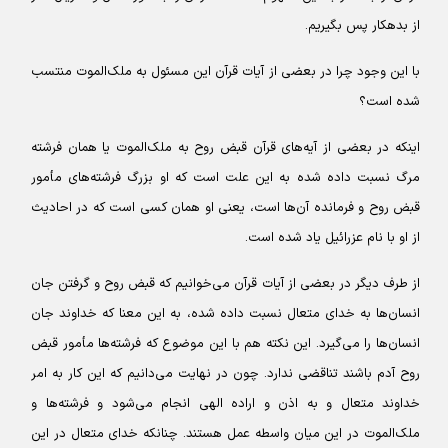
از بدهکار پس بگیریم.
با این وجود چرا در بعضی از آیات قرآن این مسئول به ملک‌الموت منتسب
شده است؟
اینکه در بعضی از آیه‌های قرآن قبض روح به ملک‌الموت یا همان فرشته
مرگ نسبت داده شده به این علت است که او بزرگ فرشته‌های مأمور
قبض روح و فرمانده آن‌ها است، یعنی او همان کسی است که در احادیث
از او با نام عزرائیل یاد شده است.
از طرف دیگر در بعضی از آیات قرآن می‌خوانیم که قبض روح و گرفتن جان
انسان‌ها به خدای متعال نسبت داده شده، به این معنا که خداوند جان
انسان‌ها را می‌گیرد. این نکته هم با این موضوع که فرشته‌ها مأمور قبض
روح آدم باشند تناقضی ندارد. چون در نهایت می‌دانیم که این کار به امر
خداوند متعال و به اذن و اراده الهی انجام می‌شود و فرشته‌ها و
ملک‌الموت در این میان واسطه عمل هستند. چنانکه خدای متعال در این