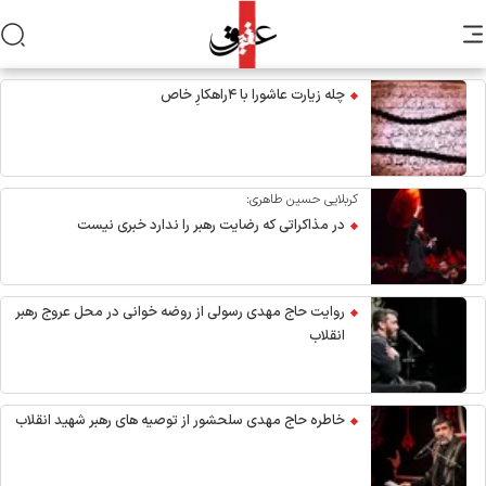
چله زیارت عاشورا با ۴راهکارِ خاص
کربلایی حسین طاهری:
در مذاکراتی که رضایت رهبر را ندارد خبری نیست
روایت حاج مهدی رسولی از روضه خوانی در محل عروج رهبر
انقلاب
خاطره حاج مهدی سلحشور از توصیه های رهبر شهید انقلاب