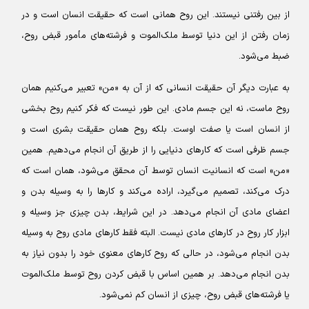
از بین رفتنی نیستند. این روح همانی است که حقیقت انسان است و در
زمان رفتن از این دنیا توسط ملک‌الموت و فرشته‌های مأمور قبض روح،
ضبط می‌شود.
به عبارت دیگر آن حقیقت انسانی که از آن به «من» تعبیر می‌کنیم همان
روح ماست، نه این جسم مادی. این طور نیست که فکر کنیم روح بخشی
از انسان است یا صفت اوست. بلکه روح همان حقیقت بشری است و
جسم ظرفی است که کارهای دنیایی را از طریق آن انجام می‌دهیم. همین
«من» است که انسانیت انسان توسط آن محقق می‌شود، همان است که
درک می‌کند، تصمیم می‌گیرد، اراده می‌کند و کارها را به وسیله بدن و
اعضای مادی آن انجام می‌دهد. در این شرایط، بدن چیزی جز وسیله و
ابزار کار روح در کارهای مادی نیست. البته فقط کارهای مادی روح به وسیله
بدن انجام می‌شود، در حالی که روح کارهای معنوی خود را بدون نیاز به
بدن انجام می‌دهد. بر همین اساس با قبض کردن روح توسط ملک‌الموت
یا فرشته‌های قبض روح، چیزی از انسان کم نمی‌شود.