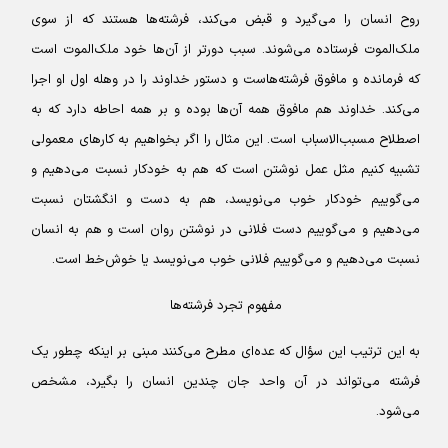
روح انسان را می‌گیرد و قبض می‌کند، فرشته‌ها هستند که از سوی
ملک‌الموت فرستاده می‌شوند. سبب دورتر از آن‌ها خود ملک‌الموت است
که فرمانده و مافوق فرشته‌هاست و دستور خداوند را در وهله اول او اجرا
می‌کند. خداوند هم مافوق همه آن‌ها بوده و بر همه احاطه دارد که به
اصطلاح مسبب‌الاسباب است. این مثال را اگر بخواهیم به کارهای معمولی
تشبیه کنیم مثل عمل نوشتن است که هم به خودکار نسبت می‌دهیم و
می‌گوییم خودکار خوب می‌نویسد، هم به دست و انگشتان نسبت
می‌دهیم و می‌گوییم دست فلانی در نوشتن روان است و هم به انسان
نسبت می‌دهیم و می‌گوییم فلانی خوب می‌نویسد یا خوش‌خط است.
مفهوم تجرد فرشته‌ها
به این ترتیب این سؤال که عده‌ای مطرح می‌کنند مبنی بر اینکه چطور یک
فرشته می‌تواند در آن واحد جان چندین انسان را بگیرد، مشخص
می‌شود.