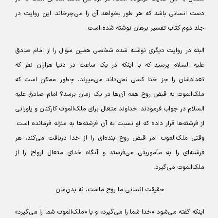
دست انسانی باشد که هر طور بخواهد آن را می‌چرخاند. این روایت در
جلد دوم کتاب تفسیر برهان نوشته شده است.
البته در روایت دیگری نوشته شده شخصی همین سؤال را از امام صادق
علیه السلام پرسید که با اینکه در یک ساعت در دنیا هزاران نفر که
تعدادشان را جز خدا کسی نمی‌داند می‌میرند، چطور ممکن است که
ملک‌الموت به قبض روح همه آن‌ها در یک زمان برسد؟ امام صادق علیه
السلام در جواب فرمودند: خداوند متعال برای ملک‌الموت کارکنان و یاورانی
از فرشته‌ها قرار داده که او نسبت به آن فرشته‌ها به منزله فرمانده است.
وقتی ملک‌الموت امر قبض روح بنده‌ای را از خدا دریافت می‌کند، هر
فرشته‌ای را به مأموریتی می‌فرستد و آنگاه خدای متعال ارواح را از
ملک‌الموت می‌گیرد.
حقیقت انسانی ما روح ماست، نه بدن‌مان
اینکه گفته می‌شود «خدا شما را می‌گیرد» و یا «ملک‌الموت شما را می‌گیرد»