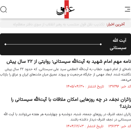
آخرین اخبار:
آیت الله
سیستانی
نامه مهم امام شهید به آیت‌الله سیستانی؛ روایتی از ۲۲ سال پیش
نامه‌ای از امام شهید خطاب به آیت‌الله العظمی سید علی سیستانی، که حدود ۲۲ سال پیش
نگاشته شده، ابعاد مهمی از جایگاه مرجعیت و پیوند عمیق میان ملت‌های ایران و عراق را بازتاب
می‌دهد.
کد خبر: ۱۳۷۲۹۶ تاریخ انتشار : ۱۴۰۵/۰۴/۳۰
زائران نجف، در چه روزهایی امکان ملاقات با آیت‌الله سیستانی را
دارند؟
زائران نجف اشرف در روزهای جمعه، شنبه، دوشنبه و چهارشنبه هر هفته می‌توانند با آیت الله
سیستانی در نجف اشرف دیدار داشته باشند.
کد خبر: ۱۳۶۱۳۳ تاریخ انتشار : ۱۴۰۴/۱۲/۰۳