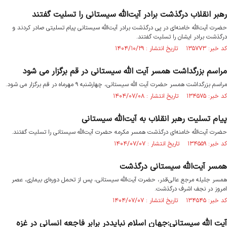
رهبر انقلاب درگذشت برادر آیت‌الله سیستانی را تسلیت گفتند
حضرت آیت‌الله خامنه‌ای در پی درگذشت برادر آیت‌الله سیستانی پیام تسلیتی صادر کردند و
درگذشت برادر ایشان را تسلیت گفتند.
کد خبر: ۱۳۵۷۷۳ تاریخ انتشار : ۱۴۰۴/۱۰/۲۹
مراسم بزرگداشت همسر آیت الله سیستانی در قم برگزار می شود
مراسم بزرگداشت همسر حضرت آیت الله سیستانی، چهارشنبه ۹ مهرماه در قم برگزار می شود.
کد خبر: ۱۳۴۵۷۵ تاریخ انتشار : ۱۴۰۴/۰۷/۰۸
پیام تسلیت رهبر انقلاب به آیت‌الله سیستانی
حضرت آیت‌الله خامنه‌ای درگذشت همسر مکرمه‌ حضرت آیت‌الله سیستانی را تسلیت گفتند.
کد خبر: ۱۳۴۵۵۹ تاریخ انتشار : ۱۴۰۴/۰۷/۰۷
همسر آیت‌الله سیستانی درگذشت
همسر جلیله مرجع عالی‌قدر، حضرت آیت‌الله سیستانی، پس از تحمل دوره‌ای بیماری، عصر
امروز در نجف اشرف درگذشت.
کد خبر: ۱۳۴۵۴۵ تاریخ انتشار : ۱۴۰۴/۰۷/۰۷
آیت الله سیستانی:جهان اسلام نبایددر برابر فاجعه انسانی در غزه