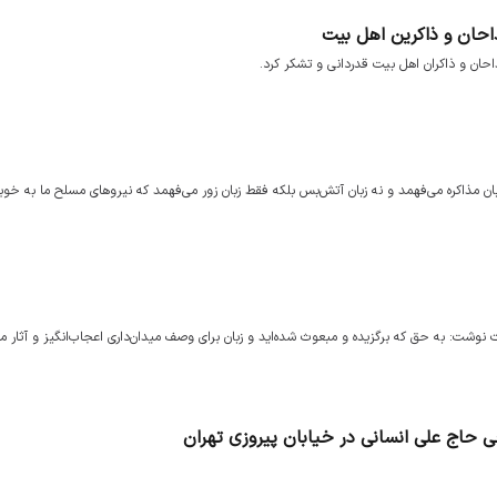
 مذاکره می‌فهمد و نه زبان آتش‌بس بلکه فقط زبان زور می‌فهمد که نیروهای مسلح ما به خوبی 
ا اشاره به حضور ۱۰۰ شبه مردم در تجمعات نوشت: به حق که برگزیده و مبعوث شده‌اید و زبان برای وصف میدان‌داری اعجاب‌انگیز و آثار
ی حاج علی انسانی در خیابان پیروزی تهران