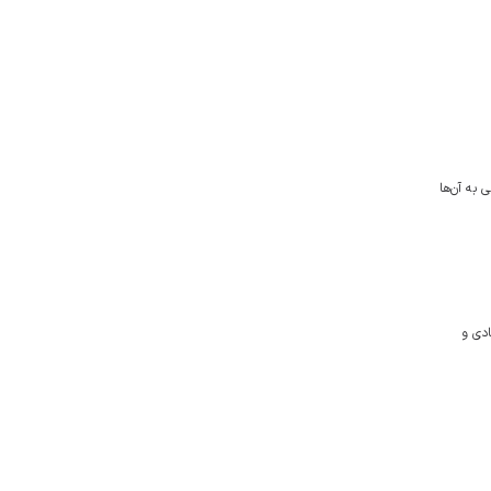
به آن‌ها
 مادی و