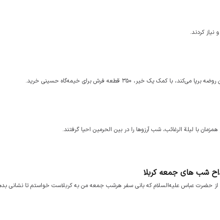
 نیاز کردند.
یک خیر، ۳۵۰ قطعه فرش برای خیمه‌گاه حسینی خرید.
مزمان با لیلة الرغائب، شب آرزوها را در بین الحرمین احیا گرفتند.
ح شب های جمعه کربلا
، از حضرت عباس علیه‌السلام که بانی سفر هرشب جمعه من به کربلاست خواستم تا نشانی بده