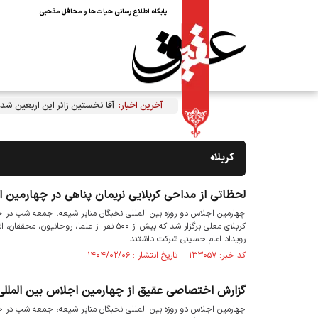
پایگاه اطلاع رسانی هیات‌ها و محافل مذهبی
آخرین اخبار:
آقا نخستین زائر این اربعین شد
کربلا
لحظاتی از مداحی کربلایی نریمان پناهی در چهارمین اج
چهارمین اجلاس دو روزه بین المللی نخبگان منابر شیعه، جمعه شب در حال
رویداد امام حسینی شرکت داشتند.
کد خبر: ۱۳۳۰۵۷ تاریخ انتشار : ۱۴۰۴/۰۲/۰۶
گزارش اختصاصی عقیق از چهارمین اجلاس بین المللی ن
چهارمین اجلاس دو روزه بین المللی نخبگان منابر شیعه، جمعه شب در حال