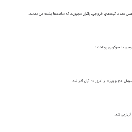
رمین به سوگواری پرداختند.
ل‌آرایی شد.