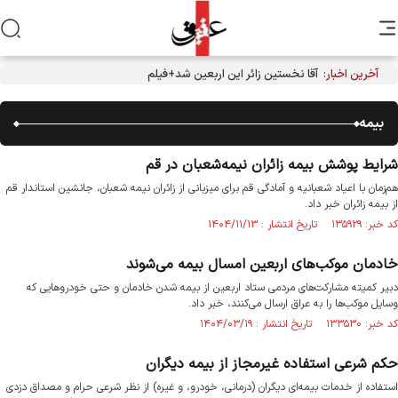
آخرین اخبار:
آقا نخستین زائر این اربعین شد+فیلم
بیمه
شرایط پوشش بیمه‌ زائران نیمه‌شعبان در قم
هم‌زمان با اعیاد شعبانیه و آمادگی قم برای میزبانی از زائران نیمه شعبان، جانشین استاندار قم
از بیمه زائران خبر داد.
کد خبر: ۱۳۵۹۲۹ تاریخ انتشار : ۱۴۰۴/۱۱/۱۳
خادمان‌ موکب‌های اربعین امسال بیمه‌ می‌شوند
دبیر کمیته مشارکت‌های مردمی ستاد اربعین از بیمه شدن خادمان و حتی خودروهایی که
وسایل موکب‌ها را به عراق ارسال می‌کنند، خبر داد.
کد خبر: ۱۳۳۵۳۰ تاریخ انتشار : ۱۴۰۴/۰۳/۱۹
حکم شرعی استفاده غیرمجاز از بیمه‌ دیگران
استفاده از خدمات بیمه‌ای دیگران (درمانی، خودرو، و غیره) از نظر شرعی حرام و مصداق دزدی