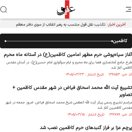
آخرین اخبار:
تکذیب نقل قول منتسب به رهبر انقلاب از سوی دفتر معظم‌له
کاظمین
آغاز سیاه‌پوشی حرم مطهر امامین کاظمین(ع) در آستانه ماه محرم
طرح جامع آماده‌سازی فضا برای ماه محرم و ایام سوگواری امام حسین(ع)، در آستان مقدس
کاظمی آغاز شد.
کد خبر: ۱۳۶۸۵۳ تاریخ انتشار : ۱۴۰۵/۰۳/۲۳
تشییع آیت الله محمد اسحاق فیاض در شهر مقدس کاظمین +
تصاویر
مراسم تشییع رسمی پیکر آیت الله العظمی شیخ محمد اسحاق فیاض، امروز جمعه در شهر
مقدس کاظمیین آغاز شد.
کد خبر: ۱۳۶۷۸۹ تاریخ انتشار : ۱۴۰۵/۰۳/۱۵
پرچم‌ عزا بر فراز گنبدهای حرم کاظمین نصب شد