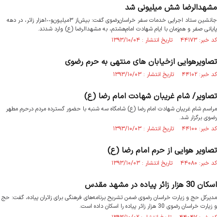
مشهدالرضا شش‌ میلیونی شد
جانشین ستاد اجرایی خدمات سفر خراسان‌رضوی گفت: بیش‌از ٣‌میلیون‌و‌١٠٠‌هزار زائر، در دهه
پایانی صفر و هم‌زمان با ایام شهادت امام‌هشتم، به مشهدالرضا (ع) وارد شدند.
کد خبر: ۴۴۱۷۳ تاریخ انتشار : ۱۳۹۳/۱۰/۰۴
تصاویرهوایی ازخیابان های منتهی به حرم رضوی
کد خبر: ۴۴۱۰۲ تاریخ انتشار : ۱۳۹۳/۱۰/۰۳
تصاویر/ شام غریبان شهادت امام رضا (ع)
مراسم شام غریبان شهادت امام رضا (ع) شامگاه سه شنبه با حضور گسترده مردم درحرم مطهر
رضوی برگزار شد.
کد خبر: ۴۴۱۰۰ تاریخ انتشار : ۱۳۹۳/۱۰/۰۳
تصاویر هوایی از حرم امام رضا (ع)
کد خبر: ۴۴۰۸۰ تاریخ انتشار : ۱۳۹۳/۱۰/۰۳
اسکان 30 هزار زائر پیاده در مشهد مقدس
مدیرکل حج و زیارت خراسان رضوی ضمن تشریح برنامه‌های فرهنگی برای زائران پیاده، گفت: حج
و زیارت خراسان رضوی 30 هزار زائر پیاده را اسکان داده است.