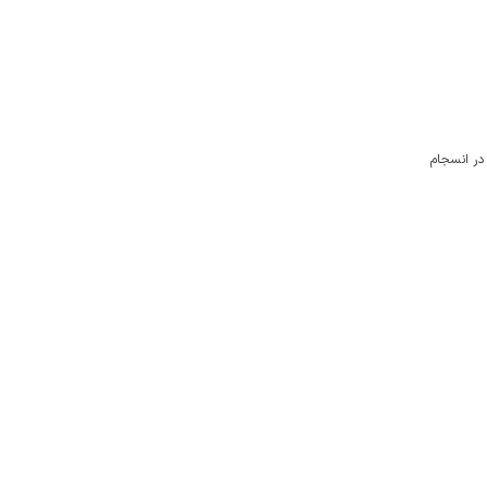
در انسجام