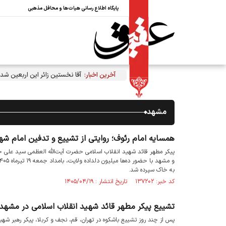
پایگاه اطلاع رسانی هیات‌ها و محافل مذهبی
آخرین اخبار:
آقا نخستین زائر این اربعین شد
مشهد
همسایه امام رئوف؛ روایتی از تشییع و تدفین امام شه
پیکر مطهر قائد شهید انقلاب اسلامی حضرت آیت‌الله العظمی سید علی حس
به خاک سپرده شد.
کد خبر: ۱۳۷۲۰۲ تاریخ انتشار : ۱۴۰۵/۰۴/۱۹
تشییع پیکر مطهر قائد شهید انقلاب اسلامی در مشه
پس از چند روز تشییع باشکوه در تهران، قم، نجف و کربلا، پیکر رهبر شهید