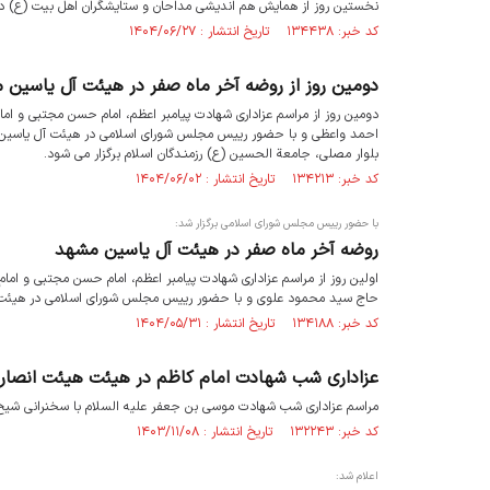
نخستین روز از همایش هم اندیشی مداحان و ستایشگران اهل بیت (ع) د
کد خبر: ۱۳۴۴۳۸ تاریخ انتشار : ۱۴۰۴/۰۶/۲۷
دومین روز از روضه آخر ماه صفر در هیئت آل یاسین 
دومین روز از مراسم عزاداری شهادت پیامبر اعظم، امام حسن مجتبی و ا
بلوار مصلی، جامعة الحسین (ع) رزمنـدگان اسلام برگزار می شود.
کد خبر: ۱۳۴۲۱۳ تاریخ انتشار : ۱۴۰۴/۰۶/۰۲
با حضور رییس مجلس شورای اسلامی برگزار شد:
روضه آخر ماه صفر در هیئت آل یاسین مشهد
اولین روز از مراسم عزاداری شهادت پیامبر اعظم، امام حسن مجتبی و ام
حاج سید محمود علوی و با حضور رییس مجلس شورای اسلامی در هیئت 
کد خبر: ۱۳۴۱۸۸ تاریخ انتشار : ۱۴۰۴/۰۵/۳۱
عزاداری شب شهادت امام کاظم در هیئت هیئت انصا
مراسم عزاداری شب شهادت موسی بن جعفر علیه السلام با سخنرانی شیخ
کد خبر: ۱۳۲۲۴۳ تاریخ انتشار : ۱۴۰۳/۱۱/۰۸
اعلام شد: