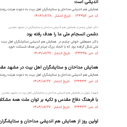
اندیشی است
همایش هم اندیشی مداحان و ستایشگران اهل بیت به دعوت هیئت رزمندگ
کد خبر: ۱۳۴۴۵۲ تاریخ انتشار : ۱۴۰۴/۰۶/۲۸
دکتر خوش چشم در همایش هم اندیشی مداحان و ستایشگران در مشهد مقدس:
دشمن انسجام ملی ما را هدف رفته بود
دکتر مصطفی خوش چشم در همایش هم اندیشی ستایشگران اهل بیت در مشهد
ملی شکل گرفته بود که با اتحاد بزرگ مردم این هدف شسکت خورد.
کد خبر: ۱۳۴۴۴۵ تاریخ انتشار : ۱۴۰۴/۰۶/۲۷
همایش مداحان و ستایشگران اهل بیت در مشهد م
همایش هم اندیشی مداحان و ستایشگران اهل بیت به دعوت هیئت رزمندگ
کد خبر: ۱۳۴۴۴۴ تاریخ انتشار : ۱۴۰۴/۰۶/۲۷
شهردار تهران در همایش هم اندیشی مداحان و ستایشگران اهل بیت در مشهد مقدس:
با فرهنگ دفاع مقدس و تکیه بر توان ملت همه مشک
کد خبر: ۱۳۴۴۴۳ تاریخ انتشار : ۱۴۰۴/۰۶/۲۷
اولین روز از همایش هم اندیشی مداحان و ستایشگر