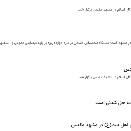
ان اسلام در مشهد مقدس برگزار شد.
 گفت: دستگاه محاسباتی دشـمن در نبرد دوازده روزه بر پایه نارضایتی عمومی و انشقاق 
قدس
ان اسلام در مشهد مقدس برگزار شد.
لات حل شدنی است
ان اهل بیت(ع) در مشهد مقدس