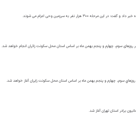
ه ۳۰۰ هزار نفر به سرزمین وحی اعزام می شوند.
نیون برادر استان تهران آغاز شد.