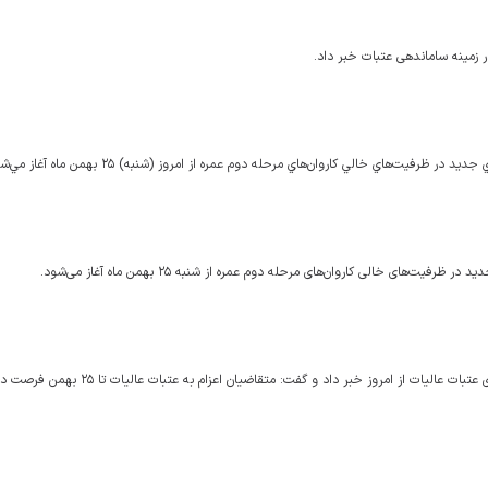
 زمینه ساماندهی عتبات خبر داد.
يت‌هاي خالي كاروان‌هاي مرحله دوم عمره از امروز (شنبه) ۲۵ بهمن ماه آغاز مي‌شود.
ای خالی کاروان‌های مرحله دوم عمره از شنبه ۲۵ بهمن ماه آغاز می‌شود.
مدیر کل عتبات عالیات سازمان حج و زیارت از آغاز پیش ثبت نام‌های نوروزی عتبات عالیات از امروز خبر داد و گ