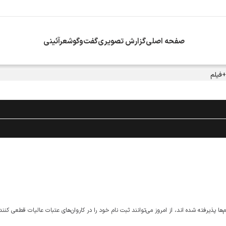
صفحه اصلی
گزارش تصویری
گفت‌وگو
شعرآئینی
+فیلم
ا پذیرفته شده اند، از امروز می‌توانند ثبت نام خود را در کاروان‌های عتبات عالیات قطعی کنند.