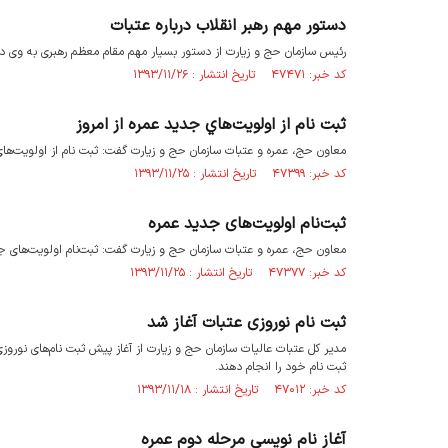
دستور مهم رهبر انقلاب درباره عتبات
رئیس سازمان حج و زیارت از دستور بسیار مهم مقام معظم رهبری به وی در
کد خبر: ۴۷۴۷۱ تاریخ انتشار : ۱۳۹۳/۱۱/۲۶
ثبت نام از اولويت‌هاي جديد عمره از امروز
معاون حج، عمره و عتبات سازمان حج و زيارت گفت: ثبت نام از اولويت‌هاي جديد در ظرف
کد خبر: ۴۷۳۹۹ تاریخ انتشار : ۱۳۹۳/۱۱/۲۵
ثبت‌نام اولویت‌های جدید عمره
معاون حج، عمره و عتبات سازمان حج و زیارت گفت: ثبت‌نام اولویت‌های جدید در ظرفیت‌ه
کد خبر: ۴۷۳۷۷ تاریخ انتشار : ۱۳۹۳/۱۱/۲۵
ثبت نام نوروزی عتبات آغاز شد
ثبت نام خود را انجام دهند.
کد خبر: ۴۷۰۱۲ تاریخ انتشار : ۱۳۹۳/۱۱/۱۸
آغاز نام نویسی مرحله دوم عمره