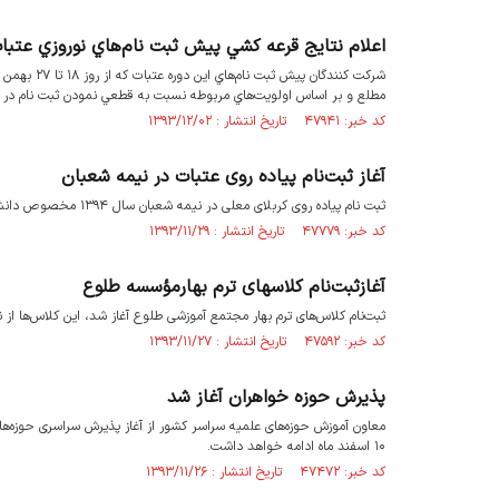
اعلام نتايج قرعه كشي پيش ثبت نام‌هاي نوروزي عتبا
مطلع و بر اساس اولويت‌هاي مربوطه نسبت به قطعي نمودن ثبت نام در زم
کد خبر: ۴۷۹۴۱ تاریخ انتشار : ۱۳۹۳/۱۲/۰۲
آغاز ثبت‌نام پیاده روی عتبات در نیمه شعبان
ثبت نام پیاده روی کربلای معلی در نیمه شعبان سال ۱۳۹۴ مخصوص دانشجویان و فارغ التحصیلان و طلاب،‌ آغاز شد.
کد خبر: ۴۷۷۷۹ تاریخ انتشار : ۱۳۹۳/۱۱/۲۹
آغازثبت‌نام کلاسهای ترم بهارمؤسسه طلوع
ثبت‌نام کلاس‌های ترم بهار مجتمع آموزشی طلوع آغاز شد، این کلاس‌ها از نی
کد خبر: ۴۷۵۹۲ تاریخ انتشار : ۱۳۹۳/۱۱/۲۷
پذیرش حوزه خواهران آغاز شد
۱۰ اسفند ماه ادامه خواهد داشت.
کد خبر: ۴۷۴۷۲ تاریخ انتشار : ۱۳۹۳/۱۱/۲۶