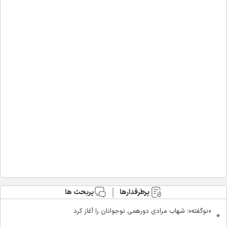
پرطرفدارها
پربحث ها
«نوگفته»؛ شهاب مرادی دورهمی نوجوانان را آغاز کرد