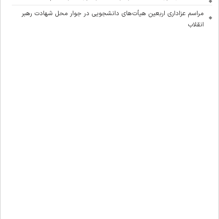
مراسم عزاداری اربعین هیأت‌های دانشجویی در جوار محل شهادت رهبر
انقلاب