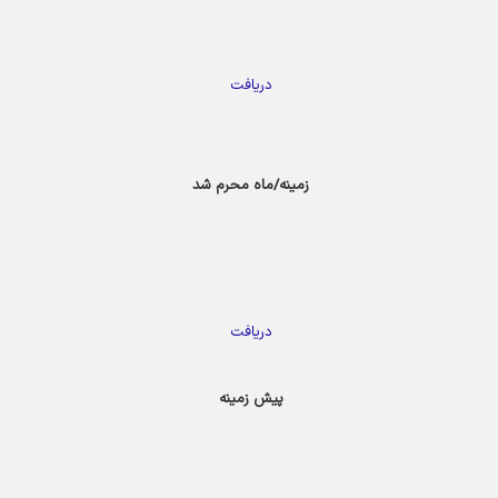
دریافت
زمینه/ماه محرم شد
دریافت
پیش زمینه