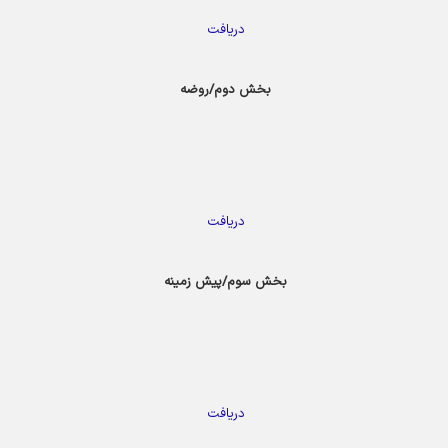
دریافت
بخش دوم/روضه
دریافت
بخش سوم/پیش زمینه
دریافت