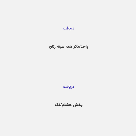
دریافت
واحد/ذکر همه سینه زنان
دریافت
بخش هشتم/تک