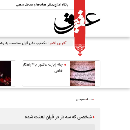
پایگاه اطلاع رسانی هیات‌ها و محافل مذهبی
آخرین اخبار:
تکذیب نقل قول منتسب به رهبر 
چله زیارت عاشورا با ۴راهکارِ
خاص
خانه
عمومی
شخصی که سه بار در قرآن لعنت شده