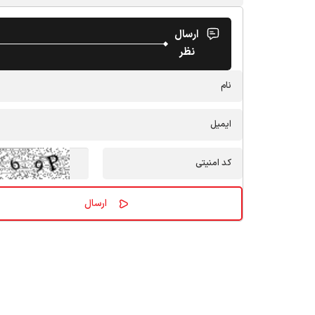
ارسال
نظر