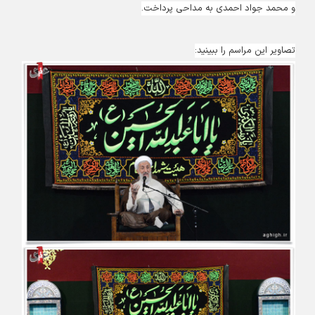
و محمد جواد احمدی به مداحی پرداخت.
تصاویر این مراسم را ببینید: