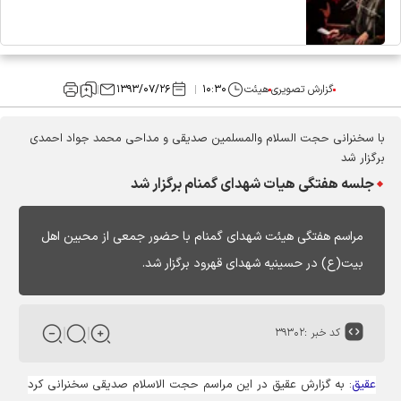
گزارش تصویری
هیئت
۱۰:۳۰
۱۳۹۳/۰۷/۲۶
با سخنرانی حجت السلام والمسلمین صدیقی و مداحی محمد جواد احمدی
برگزار شد
جلسه هفتگی هیات شهدای گمنام برگزار شد
مراسم هفتگی هیئت شهدای گمنام با حضور جمعی از محبین اهل
بیت(ع) در حسینیه شهدای قهرود برگزار شد.
کد خبر :
۳۹۳۰۲
عقیق
: به گزارش عقیق در این مراسم حجت الاسلام صدیقی سخنرانی کرد