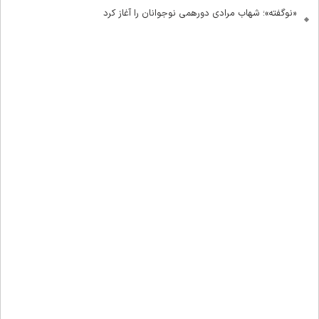
«نوگفته»؛ شهاب مرادی دورهمی نوجوانان را آغاز کرد