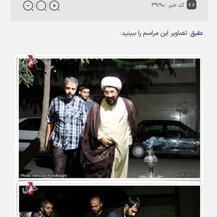
کد خبر :
۳۹۱۹۰
عقیق
: تصاویر این مراسم را ببینید: