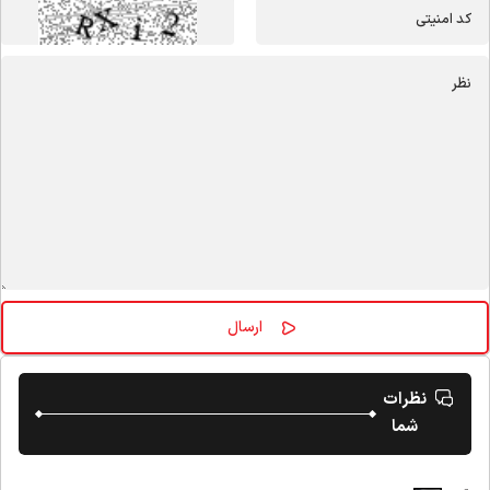
نظرات
شما