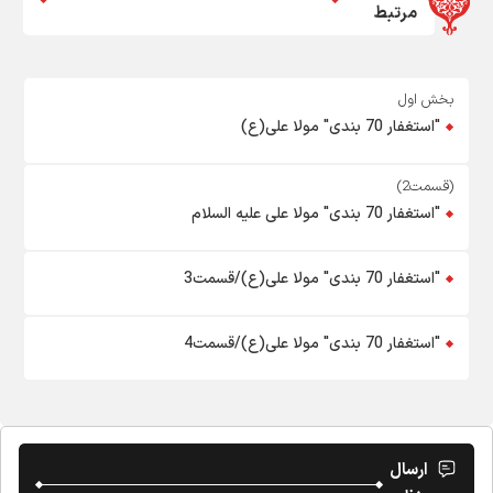
مرتبط
بخش اول
"استغفار 70 بندی" مولا علی(ع)
(قسمت2)
"استغفار 70 بندی" مولا علی علیه السلام
"استغفار 70 بندی" مولا علی(ع)/قسمت3
"استغفار 70 بندی" مولا علی(ع)/قسمت4
ارسال