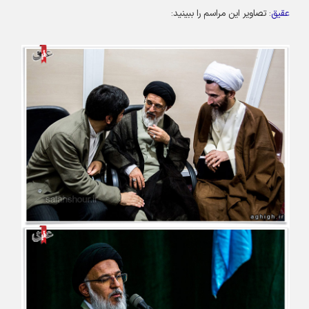
عقیق
: تصاویر این مراسم را ببینید: