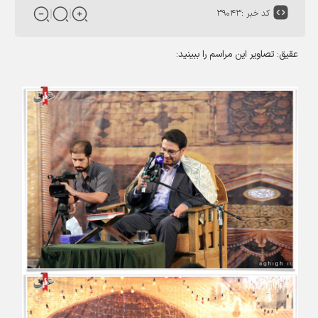
کد خبر :
۳۹۰۴۳
عقیق: تصاویر این مراسم را ببینید: