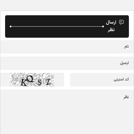
ارسال
نظر