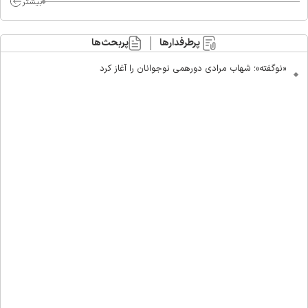
بیشتر
پرطرفدارها
پربحث‌ها
«نوگفته»؛ شهاب مرادی دورهمی نوجوانان را آغاز کرد