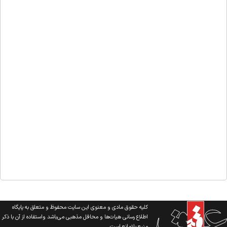
کلیه حقوق مادی و معنوی این سایت محفوظ و متعلق به پایگاه
اطلاع رسانی هیات‌ها و محافل مذهبی می‌باشد واستفاده از آن با ذکر
منبع بلامانع است.