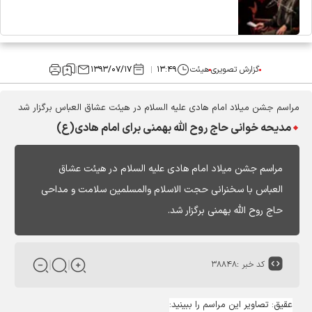
گزارش تصویری
هیئت
۱۳:۴۹
۱۳۹۳/۰۷/۱۷
مراسم جشن میلاد امام هادی علیه السلام در هیئت عشاق العباس برگزار شد
مدیحه خوانی حاج روح الله بهمنی برای امام هادی(ع)
مراسم جشن میلاد امام هادی علیه السلام در هیئت عشاق
العباس با سخنرانی حجت الاسلام والمسلمین سلامت و مداحی
حاج روح الله بهمنی برگزار شد.
کد خبر :
۳۸۸۴۸
عقیق: تصاویر این مراسم را ببینید: