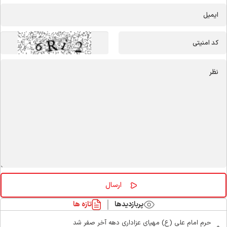
پربازدیدها
تازه ها
حرم امام علی (ع) مهیای عزاداری دهه آخر صفر شد