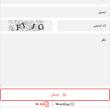
پربازدیدها
تازه ها