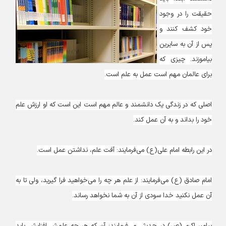
حقیقت را در وجود
خود کشف کنند و
پس از آن به سایرین
بیاموزند. چیزی که
برای عالمان مهم است عمل به علم است.
اصلی که در زندگی یک دانشمند و عالم مهم است این است که او ارزش علم
خود را بداند و به آن عمل کند.
در این رابطه امام علی(ع) می‌فرمایند: آفت علم، نداشتن عمل است.
امام صادق (ع) می‌فرمایند: از علم هر چه را می‌خواهید فرا گیرید، ولی تا به
آن عمل نکنید خدا سودی از آن به شما نخواهد رساند.