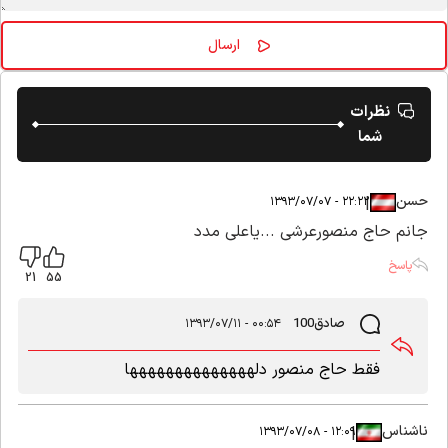
نظرات
شما
حسن
|
|
۲۲:۲۲ - ۱۳۹۳/۰۷/۰۷
جانم حاج منصورعرشی ...یاعلی مدد
پاسخ
21
55
صادق100
۰۰:۵۴ - ۱۳۹۳/۰۷/۱۱
فقط حاج منصور دلهههههههههههههها
ناشناس
|
|
۱۲:۰۹ - ۱۳۹۳/۰۷/۰۸