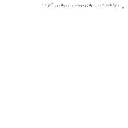
«نوگفته»؛ شهاب مرادی دورهمی نوجوانان را آغاز کرد