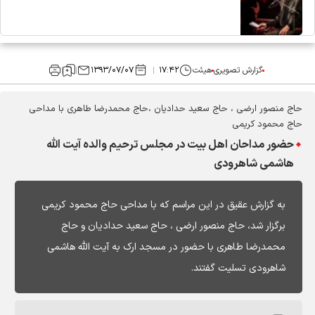
گزارش تصویری
هیئت
۱۷:۴۲
۱۳۹۳/۰۷/۰۷
حاج منصور ارضی ، حاج سعید حدادیان ،حاج محمدرضا طاهری با مداحی
حاج محمود کریمی
حضور مداحان اهل بیت در مجلس ترحیم والده آیت الله
هاشمی شاهرودی
به گزارش عقیق در این مراسم که با مداحی حاج محمود کریمی
برگزار شد، حاج منصور ارضی ، حاج سعید حدادیان و حاج
محمدرضا طاهری با حضور در مسجد ارک به آیت الله هاشمی
شاهرودی تسلیت گفتند.