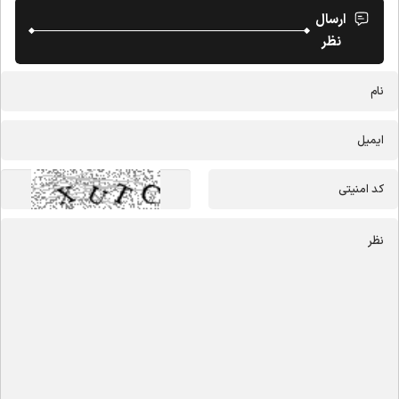
ارسال
نظر