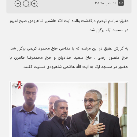
کد خبر :
۳۸۱۹۰
عقیق: مراسم ترحیم درگذشت والده آیت الله هاشمی شاهرودی صبح امروز
در مسجد ارک برگزار شد.
به گزارش عقیق در این مراسم که با مداحی حاج محمود کریمی برگزار شد،
حاج منصور ارضی ، حاج سعید حدادیان و حاج محمدرضا طاهری با
حضور در مسجد ارک به آیت الله هاشمی شاهرودی تسلیت گفتند.