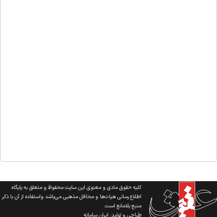
کلیه حقوق مادی و معنوی این سایت محفوظ و متعلق به پایگاه
اطلاع رسانی هیات‌ها و محافل مذهبی می‌باشد واستفاده از آن با ذکر
منبع بلامانع است.
طراحی و تولید:
ایران سامانه