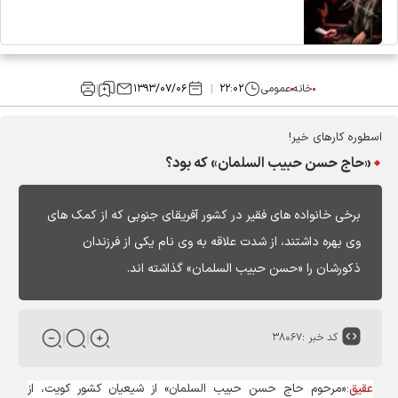
خانه
عمومی
۲۲:۰۲
۱۳۹۳/۰۷/۰۶
اسطوره کارهای خیر!
«حاج حسن حبیب السلمان» که بود؟
برخی خانواده های فقیر در کشور آفریقای جنوبی که از کمک های
وی بهره داشتند، از شدت علاقه به وی نام یکی از فرزندان
ذکورشان را «حسن حبيب السلمان» گذاشته اند.
کد خبر :
۳۸۰۶۷
عقیق
:«مرحوم حاج حسن حبیب السلمان» از شیعیان کشور کویت، از