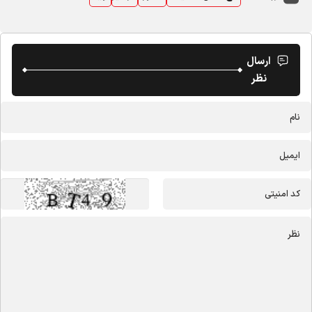
ارسال
نظر