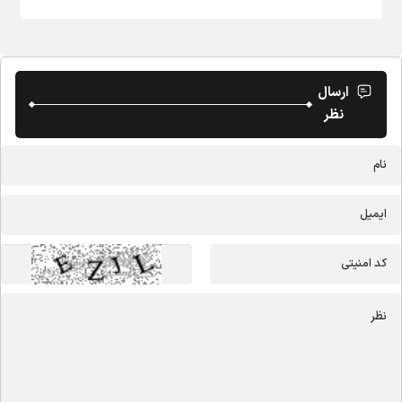
ارسال
نظر