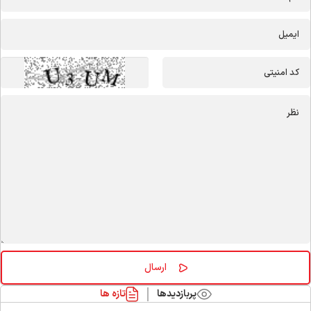
پربازدیدها
تازه ها