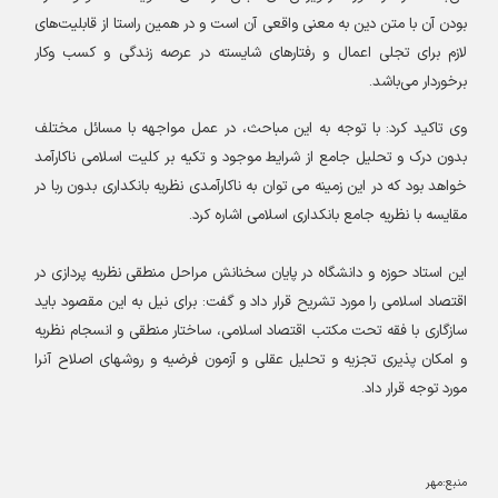
بودن آن با متن دین به معنی واقعی آن است و در همین راستا از قابلیت‌های
لازم برای تجلی اعمال و رفتارهای شایسته در عرصه زندگی و كسب وكار
برخوردار می‌باشد
.
وی تاکید کرد: با توجه به این مباحث، در عمل مواجهه با مسائل مختلف
بدون درک و تحلیل جامع از شرایط موجود و تکیه بر کلیت اسلامی ناکارآمد
خواهد بود که در این زمینه می توان به ناکارآمدی نظریه بانکداری بدون ربا در
مقایسه با نظریه جامع بانکداری اسلامی اشاره کرد
.
این استاد حوزه و دانشگاه در پایان سخنانش مراحل منطقی نظریه پردازی در
اقتصاد اسلامی را مورد تشریح قرار داد و گفت: برای نیل به این مقصود باید
سازگاری با فقه تحت مکتب اقتصاد اسلامی، ساختار منطقی و انسجام نظریه
و امکان پذیری تجزیه و تحلیل عقلی و آزمون فرضیه و روشهای اصلاح آنرا
مورد توجه قرار داد
.
منبع:مهر