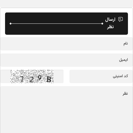
ارسال
نظر