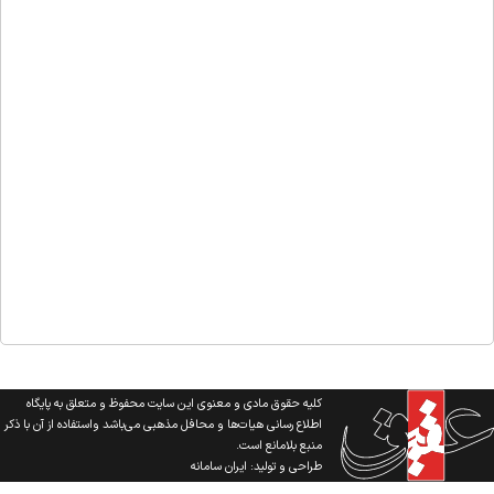
کلیه حقوق مادی و معنوی این سایت محفوظ و متعلق به پایگاه
اطلاع رسانی هیات‌ها و محافل مذهبی می‌باشد واستفاده از آن با ذکر
منبع بلامانع است.
طراحی و تولید:
ایران سامانه