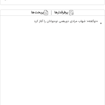
پرطرفدارها
پربحث‌ها
«نوگفته»؛ شهاب مرادی دورهمی نوجوانان را آغاز کرد