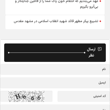
«آقای شهید ایران»:
عهد می‌بندیم که انتقام خون پاک شما را از قاتلین جنایتکار و
بی‌آبرو بگیریم
تشییع پیکر مطهر قائد شهید انقلاب اسلامی در مشهد مقدس
ارسال
نظر