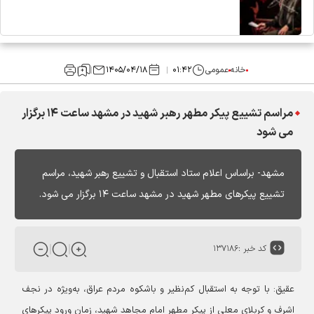
خانه
عمومی
۰۱:۴۲
۱۴۰۵/۰۴/۱۸
مراسم تشییع پیکر مطهر رهبر شهید در مشهد ساعت ۱۴ برگزار
می شود
مشهد- براساس اعلام ستاد استقبال و تشییع رهبر شهید، مراسم
تشییع پیکرهای مطهر شهید در مشهد ساعت ۱۴ برگزار می شود.
کد خبر :
۱۳۷۱۸۶
عقیق: با توجه به استقبال کم‌نظیر و باشکوه مردم عراق، به‌ویژه در نجف
اشرف و کربلای معلی از پیکر مطهر امام مجاهد شهید، زمان ورود پیکرهای