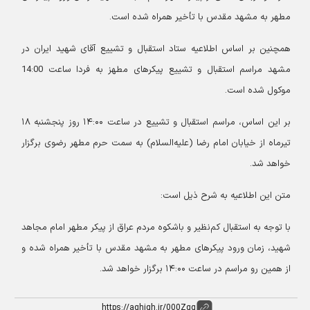
مطهر به مشهد مقدس با تأخیر همراه شده است.
همچنین بر اساس اطلاعیه ستاد استقبال و تشییع آقای شهید ایران در
مشهد مراسم استقبال و تشییع پیکرهای مطهز به فردا ساعت 14:00
موکول شده است.
بر این اساس، مراسم استقبال و تشییع در ساعت ۱۴:۰۰ روز پنجشنبه ۱۸
تیرماه از خیابان امام رضا (علیه‌السلام) به سمت حرم مطهر رضوی برگزار
خواهد شد.
متن این اطلاعیه به شرح ذیل است:
با توجه به استقبال کم‌نظیر و باشکوه مردم عراق از پیکر مطهر امام مجاهد
شهید، زمان ورود پیکرهای مطهر به مشهد مقدس با تأخیر همراه شده و
از همین رو مراسم در ساعت ۱۴:۰۰ برگزار خواهد شد.