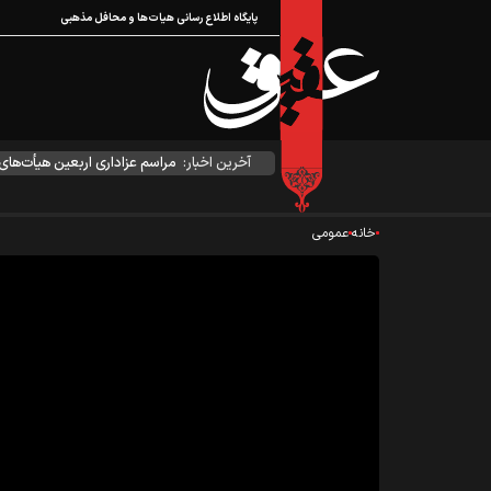
پایگاه اطلاع رسانی هیات‌ها و محافل مذهبی
آخرین اخبار:
مراسم عزاداری اربعین هیأت‌ها
خانه
عمومی