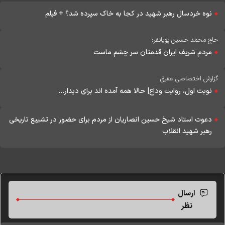
نوه خردسال رهبر شهید در کجا به خاک سپرده شد؟ + فیلم
حاج محمد حسین پویانفر:
مردم شریف ایران قدمتان سر چشم ماست
گزارش اختصاصی عقیق
نوبت اول، روایت وداع| حالا همه آمده اند برای دیدار...
دعوت استاد شیخ حسین انصاریان از مردم برای حضور در تشییع تاریخی
رهبر شهید انقلاب
ارسال
نظر