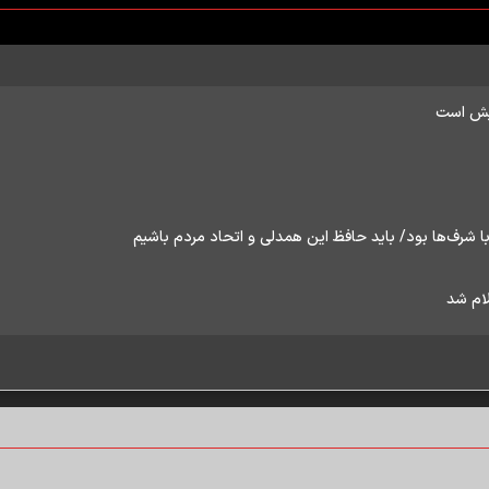
شرف‌ها بود/ باید حافظ این همدلی و اتحاد مردم باشیم
لام شد