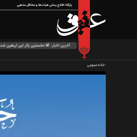
پایگاه اطلاع رسانی هیات‌ها و محافل مذهبی
آخرین اخبار:
آقا نخستین زائر این اربعین شد
خانه
عمومی