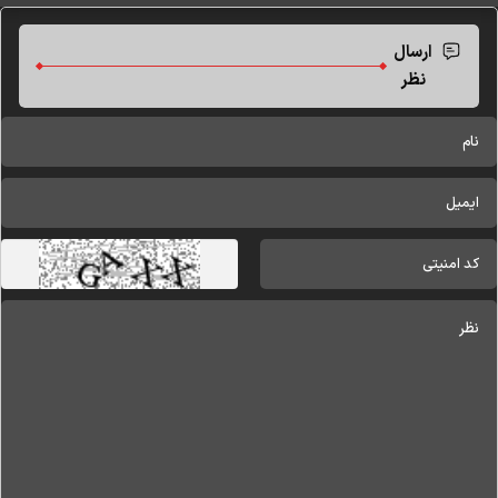
ارسال
نظر