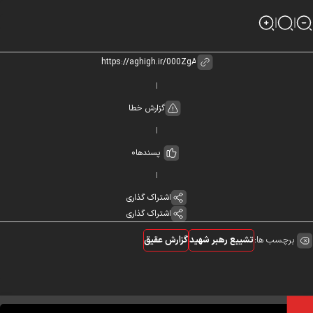
گزارش خطا
پسندها
0
اشتراک گذاری
اشتراک گذاری
برچسب ها:
تشییع رهبر شهید
گزارش عقیق