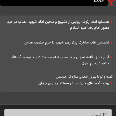
مرتبط
همسایه امام رئوف؛ روایتی از تشییع و تدفین امام شهید انقلاب در حرم
مطهر امام رضا علیه السلام
نخستین قاب مشترک پیکر رهبر شهید با حرم حضرت عباس
فیلم کامل اقامه نماز بر پیکر مطهر امام مجاهد شهید توسط آیت‌الله
حکیم در حرم علوی
گفت و گو با بهروز افخمی درباره اثر جدیدش:
روایت آدم های خیره سر در مستند پهلوان جهان
ارسال