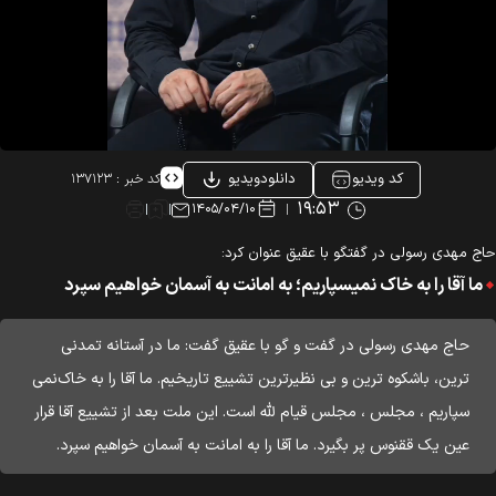
کد ویدیو
دانلودویدیو
کد خبر :
۱۳۷۱۲۳
۱۹:۵۳
۱۴۰۵/۰۴/۱۰
ج مهدی رسولی در گفتگو با عقیق عنوان کرد:
ما آقا را به خاک نمیسپاریم؛ به امانت به آسمان خواهیم سپرد
حاج مهدی رسولی در گفت و گو با عقیق گفت: ما در آستانه تمدنی
ترین، باشکوه ترین و بی نظیرترین تشییع تاریخیم. ما آقا را به خاک‌نمی
سپاریم ، مجلس ، مجلس قیام لله است. این ملت بعد از تشییع آقا قرار
عین یک ققنوس پر بگیرد. ما آقا را به امانت به آسمان خواهیم سپرد.