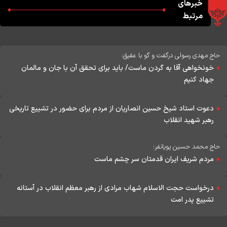
خبرهای
مرتبط
حاج مهدی رسولی درگفت و گو با عقیق:
خونخواهی آقا به گردن ماست/ باید برای تحقق آن با جان و مالمان
جهاد کنیم
دعوت استاد شیخ حسین انصاریان از مردم برای حضور در تشییع تاریخی
رهبر شهید انقلاب
حاج محمد حسین پویانفر:
مردم شریف ایران قدمتان سر چشم ماست
درخواست حجت الاسلام شهاب مرادی از رهبر معظم انقلاب در آستانه
تشییع پدر امت