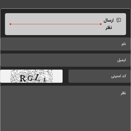
ارسال
نظر