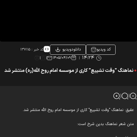
کد ویدیو
دانلودویدیو
کد خبر :
۱۳۷۱۱۵
۱۴:۲۴
۱۴۰۵/۰۴/۰۹
نماهنگ "وقت تشییع" کاری از موسسه امام روح الله(ره) منتشر شد
قیق: نماهنگ "وقت تشییع" کاری از موسسه امام روح الله منتشر شد.
تن شعر نماهنگ بدین شرح است: