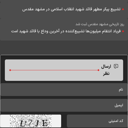
تشییع پیکر مطهر قائد شهید انقلاب اسلامی در مشهد مقدس
روز تاریخی مشهد مقدس ثبت شد
فریاد انتقام میلیون‌ها تشییع‌کننده در آخرین وداع با قائد شهید امت
ارسال
نظر