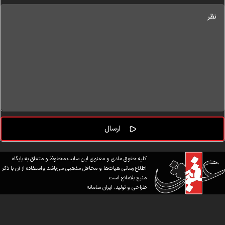
کلیه حقوق مادی و معنوی این سایت محفوظ و متعلق به پایگاه
اطلاع رسانی هیات‌ها و محافل مذهبی می‌باشد واستفاده از آن با ذکر
منبع بلامانع است.
طراحی و تولید:
ایران سامانه