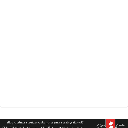
کلیه حقوق مادی و معنوی این سایت محفوظ و متعلق به پایگاه