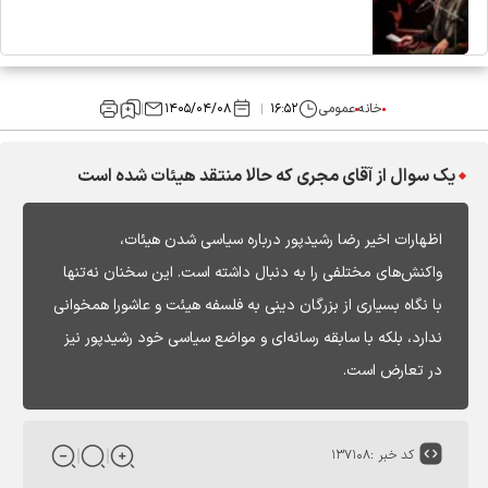
خانه
عمومی
۱۶:۵۲
۱۴۰۵/۰۴/۰۸
یک سوال از آقای مجری که حالا منتقد هیئات شده است
اظهارات اخیر رضا رشیدپور درباره سیاسی شدن هیئات،
واکنش‌های مختلفی را به دنبال داشته است. این سخنان نه‌تنها
با نگاه بسیاری از بزرگان دینی به فلسفه هیئت و عاشورا همخوانی
ندارد، بلکه با سابقه رسانه‌ای و مواضع سیاسی خود رشیدپور نیز
در تعارض است.
کد خبر :
۱۳۷۱۰۸