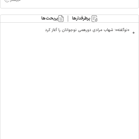
پرطرفدارها
پربحث‌ها
«نوگفته»؛ شهاب مرادی دورهمی نوجوانان را آغاز کرد