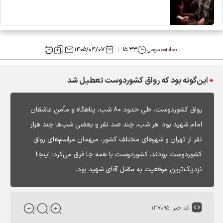
خانه
عمومی
۱۵:۳۳
۱۴۰۵/۰۴/۰۷
این‌گونه بود که رواق کشوردوست تعطیل شد
رواق کشوردوست، طی حدود ۸۰ شب، پناهگاه و مأمن عاشقان
امام شهید بود. هر شب، چند صد نفر و بعضی شب‌ها چند هزار
نفر از تهران و شهرهای مختلف کشور، میهمان مراسم‌های رواق
کشوردوست بودند. کشوردوست با همه جا فرق می‌کرد؛ اینجا
نزدیک‌ترین موقعیت به مقتل آقای شهید بود.
کد خبر :
۱۳۷۰۹۵