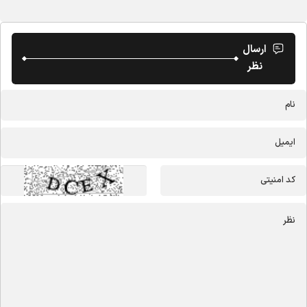
ارسال
نظر