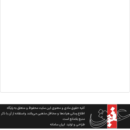
کلیه حقوق مادی و معنوی این سایت محفوظ و متعلق به پایگاه
اطلاع رسانی هیات‌ها و محافل مذهبی می‌باشد واستفاده از آن با ذکر
منبع بلامانع است.
طراحی و تولید:
ایران سامانه